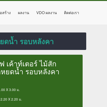
่อสร้าง
ผลงาน
VDO ผลงาน
ติดต่อเรา
ดหยดน้ำ รอบหลังคา
ฟ เค้าท์เตอร์ ไม้สัก
ดหยดน้ำ รอบหลังคา
.00 X 3.00 ม.
 2.20 X 2.20 ม.