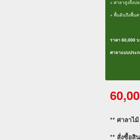
+ ศาลาสูงถึงป
+ พื้นดินถึงพื้น
ราคา 60,000 บ
ศาลาแบบประกอบ
60,0
** ศาลาไม้ 
** สั่งซื้อ