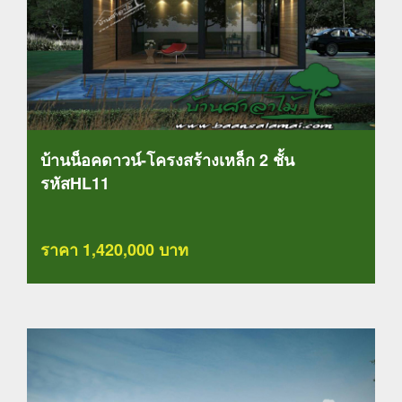
บ้านน็อคดาวน์-โครงสร้างเหล็ก 2 ชั้น
รหัสHL11
ราคา 1,420,000 บาท