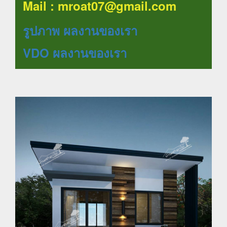
Mail :
mroat07@gmail.com
รูปภาพ ผลงานของเรา
VDO ผลงานของเรา