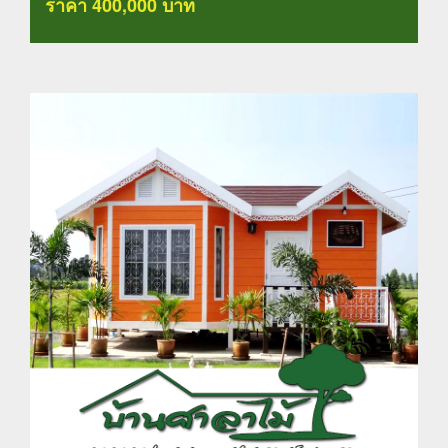
ราคา 400,000 บาท